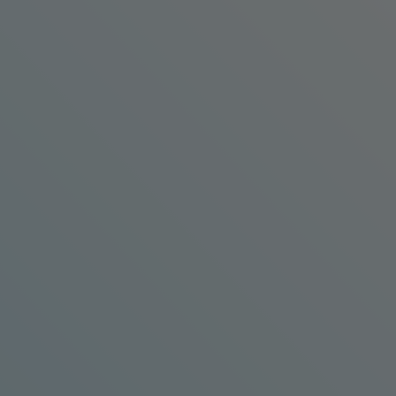
Page d'accueil