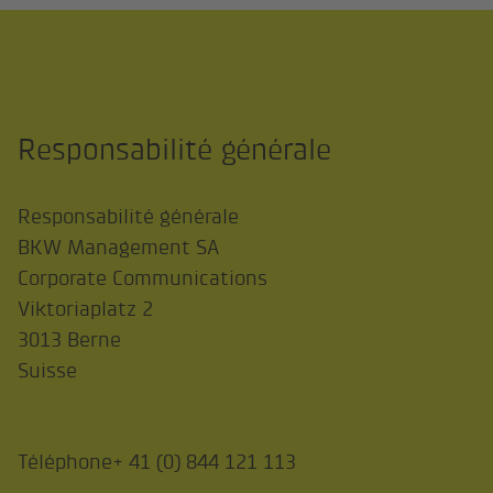
Responsabilité générale
Responsabilité générale
BKW Management SA
Corporate Communications
Viktoriaplatz 2
3013 Berne
Suisse
Téléphone+ 41 (0) 844 121 113