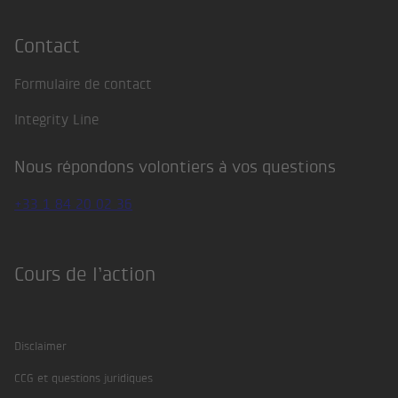
Contact
Formulaire de contact
Integrity Line
Nous répondons volontiers à vos questions
+33 1 84 20 02 36
Cours de l’action
Disclaimer
CCG et questions juridiques