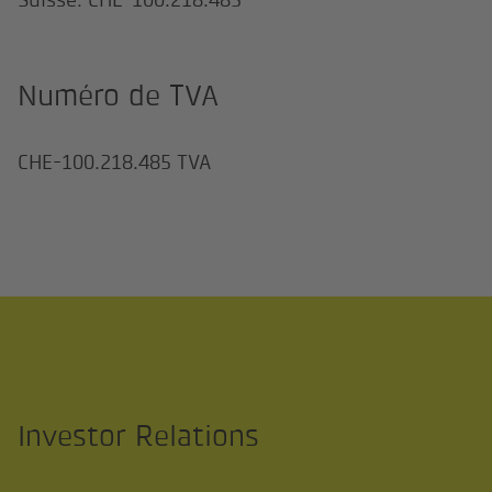
Numéro de TVA
CHE-100.218.485 TVA
Investor Relations