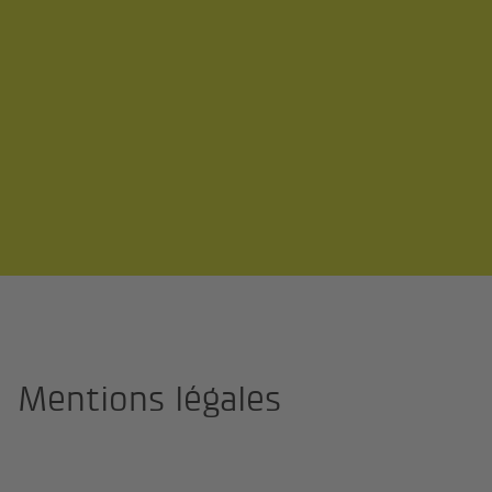
Page d'accueil
Mentions légales
Mentions légales