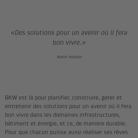
«Des solutions pour un avenir où il fera
bon vivre.»
Notre mission
BKW est là pour planifier, construire, gérer et
entretenir des solutions pour un avenir où il fera
bon vivre dans les domaines infrastructures,
bâtiment et énergie, et ce, de manière durable.
Pour que chacun puisse aussi réaliser ses rêves