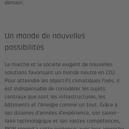
demain.
Un monde de nouvelles
possibilités
Le marché et la société exigent de nouvelles
solutions favorisant un monde neutre en CO2.
Pour atteindre les objectifs climatiques fixés, il
est indispensable de considérer les sujets
centraux que sont les infrastructures, les
bâtiments et l’énergie comme un tout. Grâce à
ses dizaines d’années d’expérience, son savoir-
faire technologique et ses vastes compétences,
BKW répond à cette exigence: avec leur approche