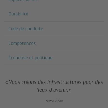
Durabilité
Code de conduite
Compétences
Économie et politique
«Nous créons des infrastructures pour des
lieux d’avenir.»
Notre vision