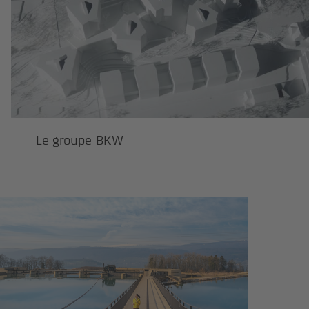
Le groupe BKW
Investor Relations