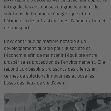
intégrale, les entreprises du groupe allient des
solutions de technique énergétique et du
bâtiment à des infrastructures d’alimentation et
de transport.
BKW contribue de matière notable à un
développement durable pour la société et
l’économie afin de maintenir l’équilibre entre
prospérité et protection de l’environnement. Elle
répond aux besoins croissants des clients en
termes de solutions innovantes et pose les
bases des lieux de vie d’avenir.
Le groupe BKW