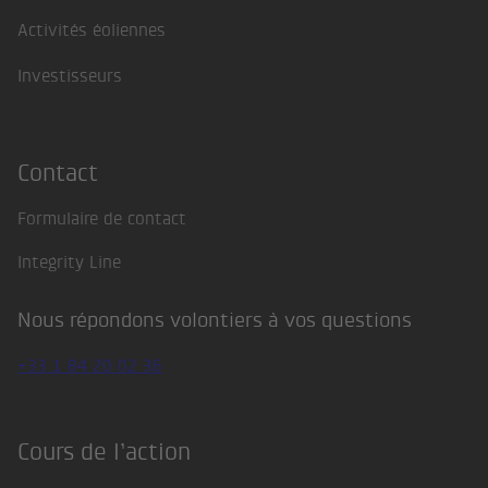
Activités éoliennes
Investisseurs
Contact
Formulaire de contact
Integrity Line
Nous répondons volontiers à vos questions
+33 1 84 20 02 36
Cours de l’action