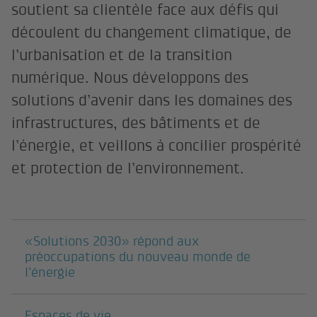
soutient sa clientèle face aux défis qui
découlent du changement climatique, de
l’urbanisation et de la transition
numérique. Nous développons des
solutions d’avenir dans les domaines des
infrastructures, des bâtiments et de
l’énergie, et veillons à concilier prospérité
et protection de l’environnement.
Pages suivantes
«Solutions 2030» répond aux
préoccupations du nouveau monde de
l’énergie
Espaces de vie