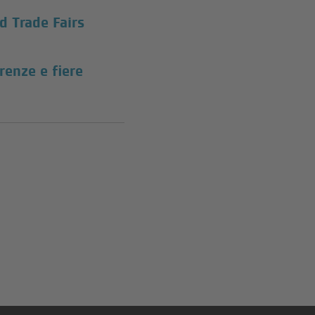
d Trade Fairs
renze e fiere