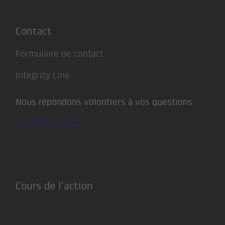
Contact
Formulaire de contact
Integrity Line
Nous répondons volontiers à vos questions
+33 1 84 20 02 36
Cours de l’action