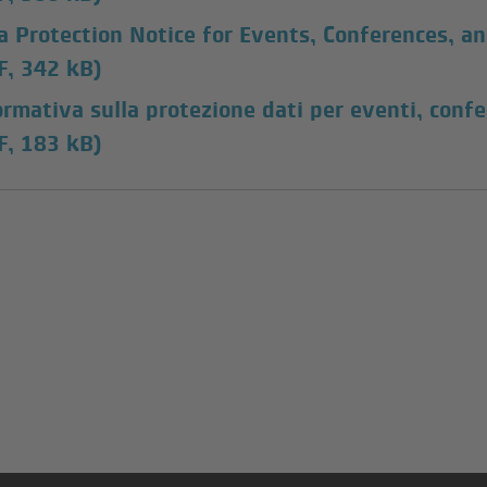
a Protection Notice for Events, Conferences, an
F, 342 kB)
ormativa sulla protezione dati per eventi, confe
F, 183 kB)