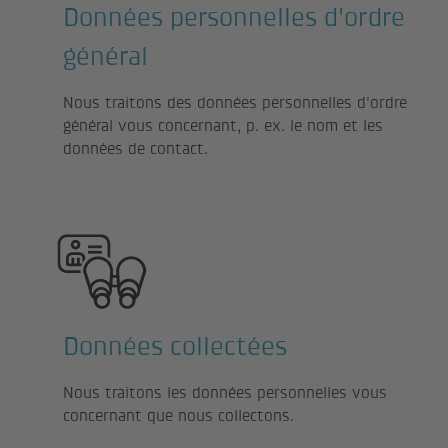
Données personnelles d'ordre
général
Nous traitons des données personnelles d'ordre
général vous concernant, p. ex. le nom et les
données de contact.
Données collectées
Nous traitons les données personnelles vous
concernant que nous collectons.