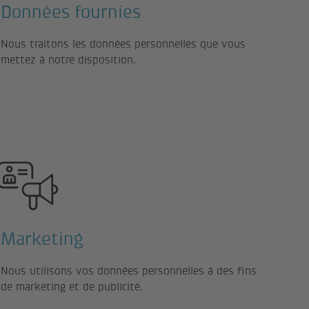
Données fournies
Nous traitons les données personnelles que vous
mettez à notre disposition.
Marketing
Nous utilisons vos données personnelles à des fins
de marketing et de publicité.