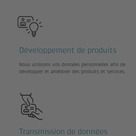
Développement de produits
Nous utilisons vos données personnelles afin de
développer et améliorer des produits et services.
Transmission de données