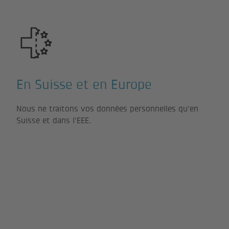
En Suisse et en Europe
Nous ne traitons vos données personnelles qu'en
Suisse et dans l'EEE.