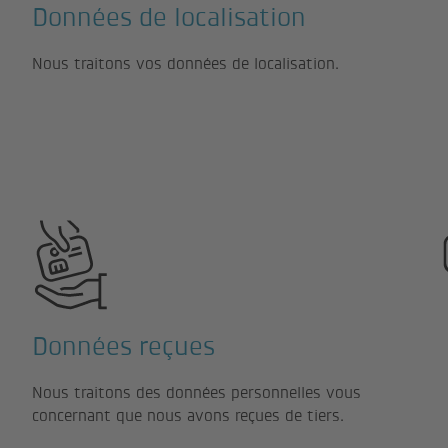
Données de localisation
Nous traitons vos données de localisation.
Données reçues
Nous traitons des données personnelles vous
concernant que nous avons reçues de tiers.