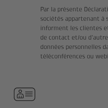
Par la présente Déclara
sociétés appartenant à 
informent les clientes e
de contact et/ou d’autre
données personnelles da
téléconférences ou web