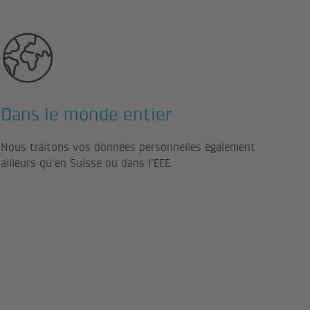
Dans le monde entier
Nous traitons vos données personnelles également
ailleurs qu'en Suisse ou dans l'EEE.