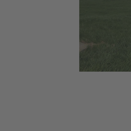
Puissance
Nombre d