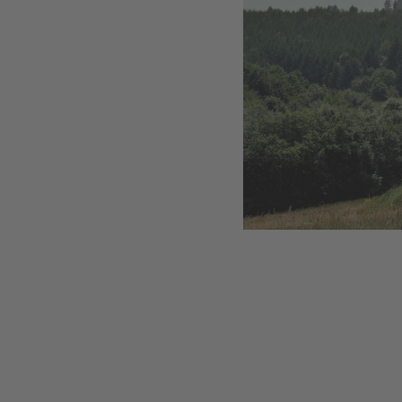
Puissance
Nombre d