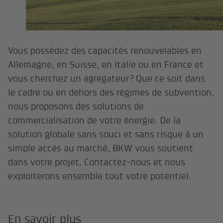
Vous possédez des capacités renouvelables en
Allemagne, en Suisse, en Italie ou en France et
vous cherchez un agrégateur? Que ce soit dans
le cadre ou en dehors des régimes de subvention,
nous proposons des solutions de
commercialisation de votre énergie. De la
solution globale sans souci et sans risque à un
simple accès au marché, BKW vous soutient
dans votre projet. Contactez-nous et nous
exploiterons ensemble tout votre potentiel.
En savoir plus