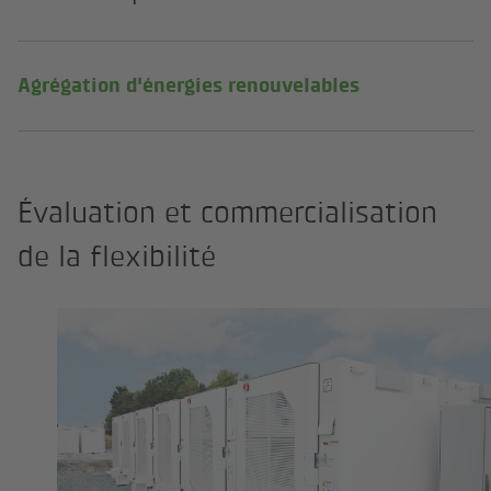
Agrégation d'énergies renouvelables
Évaluation et commercialisation
de la flexibilité