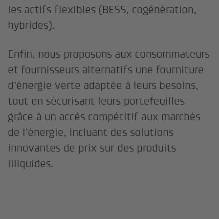
les actifs flexibles (BESS, cogénération,
hybrides).
Enfin, nous proposons aux consommateurs
et fournisseurs alternatifs une fourniture
d’énergie verte adaptée à leurs besoins,
tout en sécurisant leurs portefeuilles
grâce à un accès compétitif aux marchés
de l’énergie, incluant des solutions
innovantes de prix sur des produits
illiquides.