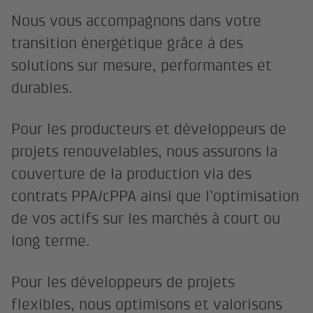
Nous vous accompagnons dans votre
transition énergétique grâce à des
solutions sur mesure, performantes et
durables.
Pour les producteurs et développeurs de
projets renouvelables, nous assurons la
couverture de la production via des
contrats PPA/cPPA ainsi que l’optimisation
de vos actifs sur les marchés à court ou
long terme.
Pour les développeurs de projets
flexibles, nous optimisons et valorisons