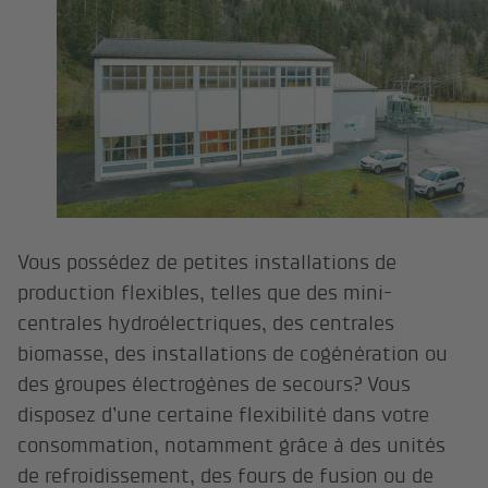
Vous possédez de petites installations de
production flexibles, telles que des mini-
centrales hydroélectriques, des centrales
biomasse, des installations de cogénération ou
des groupes électrogènes de secours? Vous
disposez d’une certaine flexibilité dans votre
consommation, notamment grâce à des unités
de refroidissement, des fours de fusion ou de