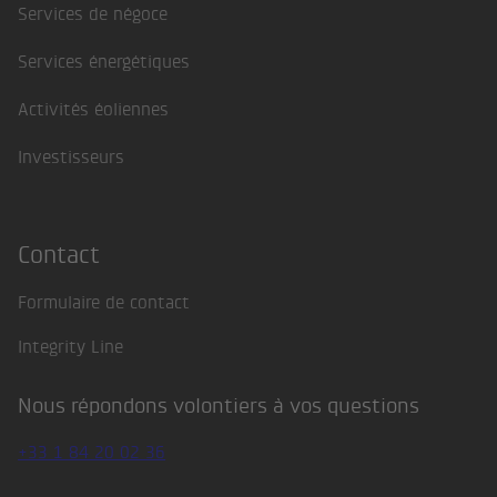
Services de négoce
Services énergétiques
Activités éoliennes
Investisseurs
Contact
Formulaire de contact
Integrity Line
Nous répondons volontiers à vos questions
+33 1 84 20 02 36