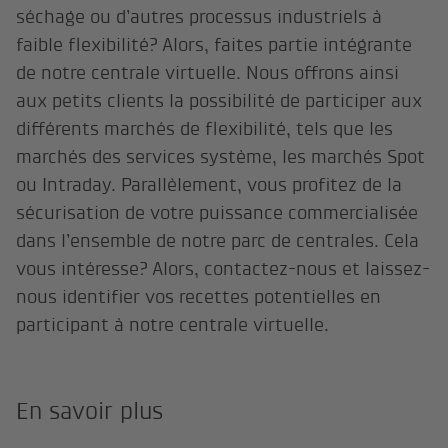
séchage ou d’autres processus industriels à
faible flexibilité? Alors, faites partie intégrante
de notre centrale virtuelle. Nous offrons ainsi
aux petits clients la possibilité de participer aux
différents marchés de flexibilité, tels que les
marchés des services système, les marchés Spot
ou Intraday. Parallèlement, vous profitez de la
sécurisation de votre puissance commercialisée
dans l’ensemble de notre parc de centrales. Cela
vous intéresse? Alors, contactez-nous et laissez-
nous identifier vos recettes potentielles en
participant à notre centrale virtuelle.
En savoir plus