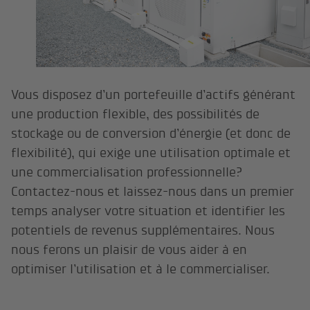
Vous disposez d’un portefeuille d’actifs générant
une production flexible, des possibilités de
stockage ou de conversion d’énergie (et donc de
flexibilité), qui exige une utilisation optimale et
une commercialisation professionnelle?
Contactez-nous et laissez-nous dans un premier
temps analyser votre situation et identifier les
potentiels de revenus supplémentaires. Nous
nous ferons un plaisir de vous aider à en
optimiser l’utilisation et à le commercialiser.