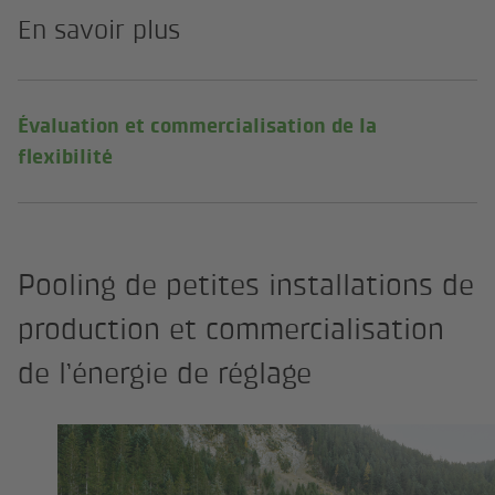
En savoir plus
Évaluation et commercialisation de la
flexibilité
Pooling de petites installations de
production et commercialisation
de l’énergie de réglage