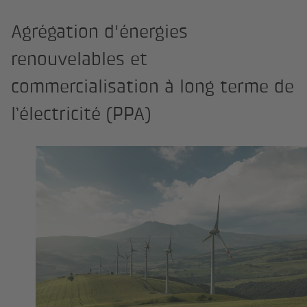
Agrégation d'énergies
renouvelables et
commercialisation à long terme de
l’électricité (PPA)