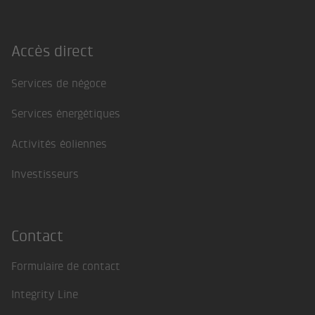
Accès direct
Footer
Services de négoce
Services énergétiques
Activités éoliennes
Investisseurs
Contact
Formulaire de contact
Integrity Line