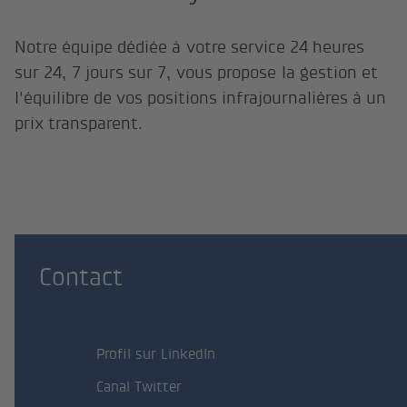
Notre équipe dédiée à votre service 24 heures
sur 24, 7 jours sur 7, vous propose la gestion et
l'équilibre de vos positions infrajournalières à un
prix transparent.
Contact
Profil sur LinkedIn
Canal Twitter