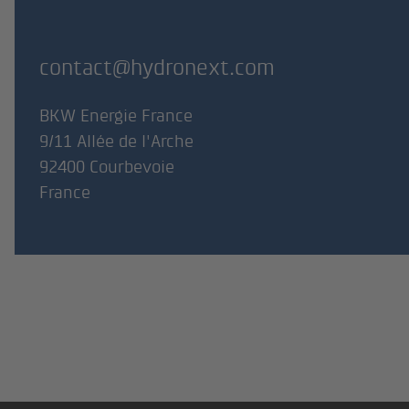
contact@hydronext.com
BKW Energie France
9/11 Allée de l'Arche
92400 Courbevoie
France