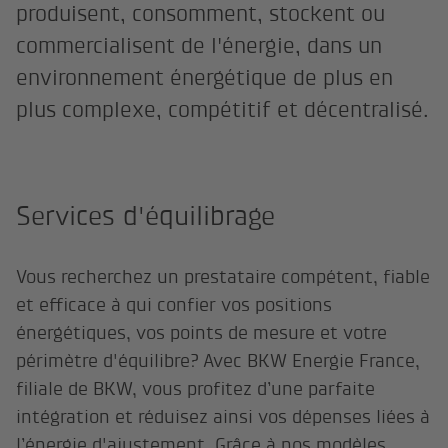
produisent, consomment, stockent ou
commercialisent de l'énergie, dans un
environnement énergétique de plus en
plus complexe, compétitif et décentralisé.
Services d'équilibrage
Vous recherchez un prestataire compétent, fiable
et efficace à qui confier vos positions
énergétiques, vos points de mesure et votre
périmètre d'équilibre? Avec BKW Energie France,
filiale de BKW, vous profitez d’une parfaite
intégration et réduisez ainsi vos dépenses liées à
l’énergie d'ajustement. Grâce à nos modèles