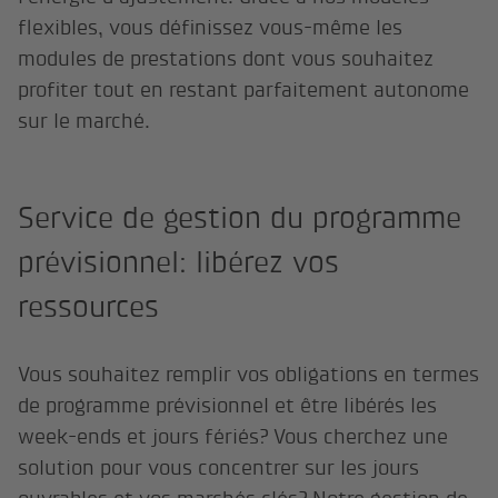
flexibles, vous définissez vous-même les
modules de prestations dont vous souhaitez
profiter tout en restant parfaitement autonome
sur le marché.
Service de gestion du programme
prévisionnel: libérez vos
ressources
Vous souhaitez remplir vos obligations en termes
de programme prévisionnel et être libérés les
week-ends et jours fériés? Vous cherchez une
solution pour vous concentrer sur les jours