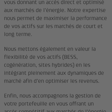
vous donnant un accès direct et optimisé
aux marchés de l’énergie. Notre expertise
nous permet de maximiser la performance
de vos actifs sur les marchés de court et
long terme.
Nous mettons également en valeur la
flexibilité de vos actifs (BESS,
cogénération, sites hybrides) en les
intégrant pleinement aux dynamiques de
marché afin d’en optimiser les revenus.
Enfin, nous accompagnons la gestion de
votre portefeuille en vous offrant un
accès compétitif aux marchés de l’énergie,