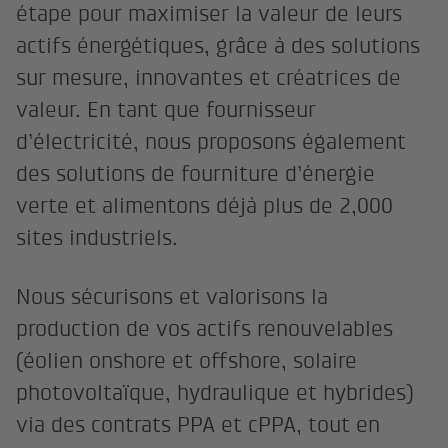
étape pour maximiser la valeur de leurs
actifs énergétiques, grâce à des solutions
sur mesure, innovantes et créatrices de
valeur. En tant que fournisseur
d’électricité, nous proposons également
des solutions de fourniture d’énergie
verte et alimentons déjà plus de 2,000
sites industriels.
Nous sécurisons et valorisons la
production de vos actifs renouvelables
(éolien onshore et offshore, solaire
photovoltaïque, hydraulique et hybrides)
via des contrats PPA et cPPA, tout en