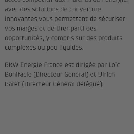
avec des solutions de couverture
innovantes vous permettant de sécuriser
vos marges et de tirer parti des
opportunités, y compris sur des produits
complexes ou peu liquides.
BKW Energie France est dirigée par Loïc
Bonifacie (Directeur Général) et Ulrich
Baret (Directeur Général délégué).