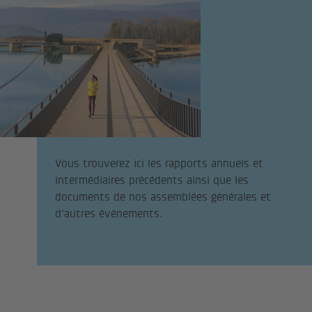
Vous trouverez ici les rapports annuels et
intermédiaires précédents ainsi que les
documents de nos assemblées générales et
d'autres événements.