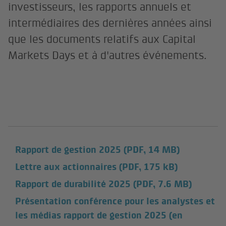
investisseurs, les rapports annuels et
intermédiaires des dernières années ainsi
que les documents relatifs aux Capital
Markets Days et à d'autres événements.
Rapport de gestion 2025
(PDF, 14 MB)
Lettre aux actionnaires
(PDF, 175 kB)
Rapport de durabilité 2025
(PDF, 7.6 MB)
Présentation conférence pour les analystes et
les médias rapport de gestion 2025 (en