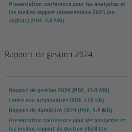
Présentation conférence pour les analystes et
les médias rapport intermédiaire 2025 (en
anglais)
(PDF, 3.4 MB)
Rapport de gestion 2024
Rapport de gestion 2024
(PDF, 13.4 MB)
Lettre aux actionnaires
(PDF, 128 kB)
Rapport de durabilité 2024
(PDF, 5.4 MB)
Présentation conférence pour les analystes et
les médias rapport de gestion 2024 (en