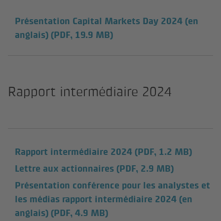
Présentation Capital Markets Day 2024 (en
anglais)
(PDF, 19.9 MB)
Rapport intermédiaire 2024
Rapport intermédiaire 2024
(PDF, 1.2 MB)
Lettre aux actionnaires
(PDF, 2.9 MB)
Présentation conférence pour les analystes et
les médias rapport intermédiaire 2024 (en
anglais)
(PDF, 4.9 MB)