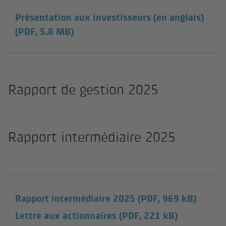
Présentation aux investisseurs (en anglais)
(PDF, 5.8 MB)
Rapport de gestion 2025
Rapport intermédiaire 2025
Rapport intermédiaire 2025
(PDF, 969 kB)
Lettre aux actionnaires
(PDF, 221 kB)