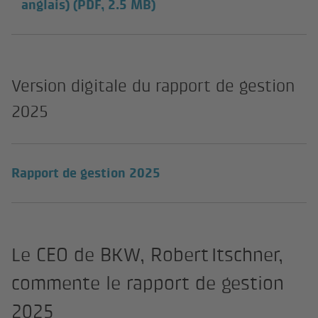
anglais)
(PDF, 2.5 MB)
Version digitale du rapport de gestion
2025
Rapport de gestion 2025
Le CEO de BKW, Robert Itschner,
commente le rapport de gestion
2025