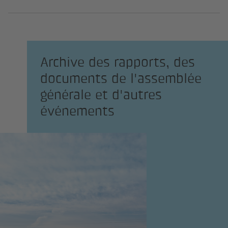
Archive des rapports, des
documents de l'assemblée
générale et d'autres
événements