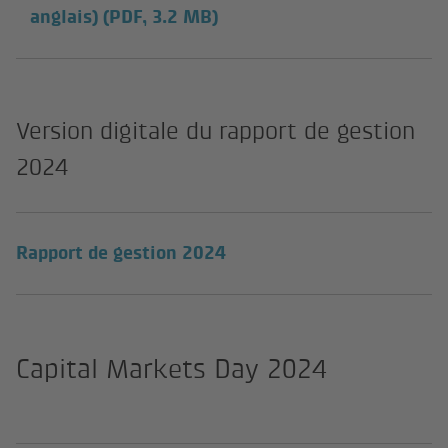
anglais)
(PDF, 3.2 MB)
Version digitale du rapport de gestion
2024
Rapport de gestion 2024
Capital Markets Day 2024